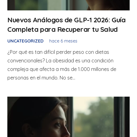
Nuevos Análogos de GLP-1 2026: Guía
Completa para Recuperar tu Salud
UNCATEGORIZED
hace 6 meses
¿Por qué es tan difícil perder peso con dietas
convencionales? La obesidad es una condición
compleja que afecta a más de 1.000 millones de
personas en el mundo. No se…