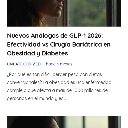
Nuevos Análogos de GLP-1 2026:
Efectividad vs Cirugía Bariátrica en
Obesidad y Diabetes
UNCATEGORIZED
hace 6 meses
¿Por qué es tan difícil perder peso con dietas
convencionales? La obesidad es una enfermedad
compleja que afecta a más de 1000 millones de
personas en el mundo y es…