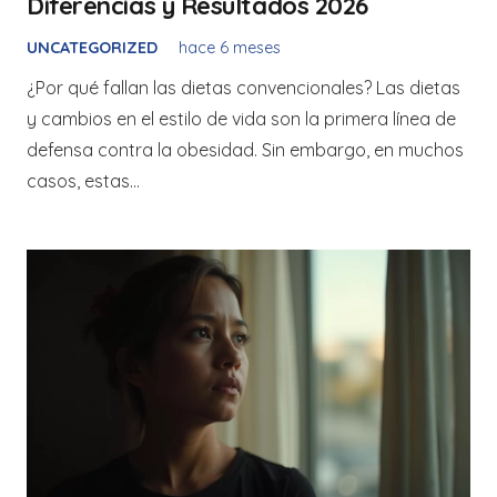
Diferencias y Resultados 2026
UNCATEGORIZED
hace 6 meses
¿Por qué fallan las dietas convencionales? Las dietas
y cambios en el estilo de vida son la primera línea de
defensa contra la obesidad. Sin embargo, en muchos
casos, estas…