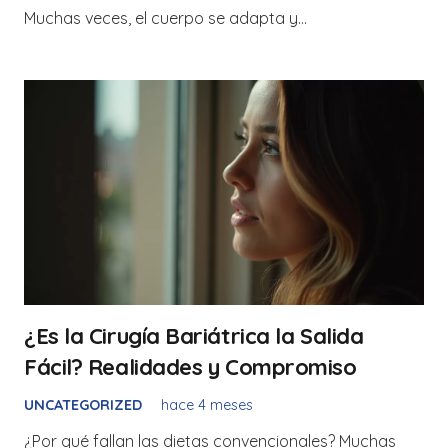
Muchas veces, el cuerpo se adapta y…
¿Es la Cirugía Bariátrica la Salida
Fácil? Realidades y Compromiso
UNCATEGORIZED
hace 4 meses
¿Por qué fallan las dietas convencionales? Muchas