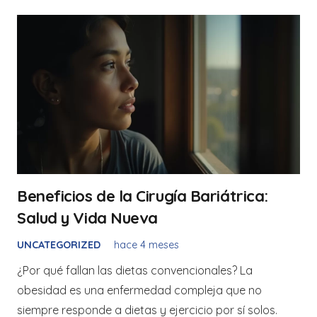
Beneficios de la Cirugía Bariátrica:
Salud y Vida Nueva
UNCATEGORIZED
hace 4 meses
¿Por qué fallan las dietas convencionales? La
obesidad es una enfermedad compleja que no
siempre responde a dietas y ejercicio por sí solos.