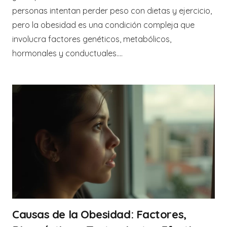
personas intentan perder peso con dietas y ejercicio,
pero la obesidad es una condición compleja que
involucra factores genéticos, metabólicos,
hormonales y conductuales.…
Causas de la Obesidad: Factores,