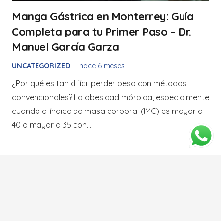
Manga Gástrica en Monterrey: Guía
Completa para tu Primer Paso – Dr.
Manuel García Garza
UNCATEGORIZED
hace 6 meses
¿Por qué es tan difícil perder peso con métodos
convencionales? La obesidad mórbida, especialmente
cuando el índice de masa corporal (IMC) es mayor a
40 o mayor a 35 con…