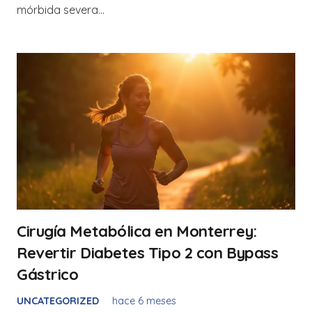
mórbida severa…
Cirugía Metabólica en Monterrey:
Revertir Diabetes Tipo 2 con Bypass
Gástrico
UNCATEGORIZED
hace 6 meses