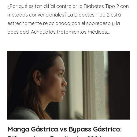
¿Por qué es tan difícil controlar la Diabetes Tipo 2 con
métodos convencionales? La Diabetes Tipo 2 está
estrechamente relacionada con el sobrepeso y la
obesidad. Aunque los tratamientos médicos…
Manga Gástrica vs Bypass Gástrico: