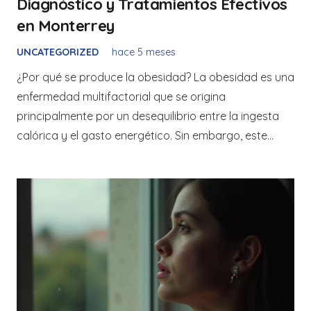
Diagnóstico y Tratamientos Efectivos
en Monterrey
UNCATEGORIZED
hace 5 meses
¿Por qué se produce la obesidad? La obesidad es una
enfermedad multifactorial que se origina
principalmente por un desequilibrio entre la ingesta
calórica y el gasto energético. Sin embargo, este…