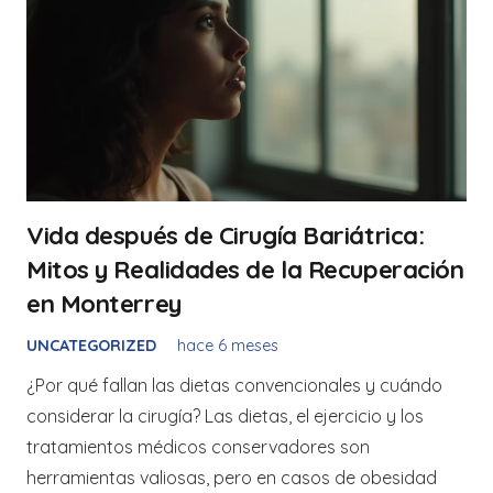
Vida después de Cirugía Bariátrica:
Mitos y Realidades de la Recuperación
en Monterrey
UNCATEGORIZED
hace 6 meses
¿Por qué fallan las dietas convencionales y cuándo
considerar la cirugía? Las dietas, el ejercicio y los
tratamientos médicos conservadores son
herramientas valiosas, pero en casos de obesidad