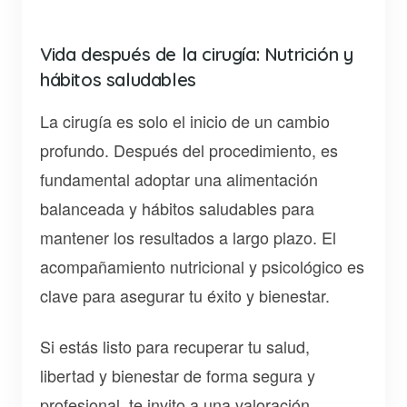
Vida después de la cirugía: Nutrición y
hábitos saludables
La cirugía es solo el inicio de un cambio
profundo. Después del procedimiento, es
fundamental adoptar una alimentación
balanceada y hábitos saludables para
mantener los resultados a largo plazo. El
acompañamiento nutricional y psicológico es
clave para asegurar tu éxito y bienestar.
Si estás listo para recuperar tu salud,
libertad y bienestar de forma segura y
profesional, te invito a una valoración