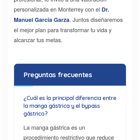
personalizada en Monterrey con el
Dr.
. Juntos diseñaremos
Manuel García Garza
el mejor plan para transformar tu vida y
alcanzar tus metas.
Preguntas frecuentes
¿Cuál es la principal diferencia entre
la manga gástrica y el bypass
gástrico?
La manga gástrica es un
procedimiento restrictivo que reduce