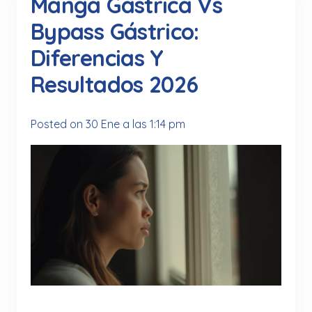
Manga Gástrica Vs
Bypass Gástrico:
Diferencias Y
Resultados 2026
Posted on
30 Ene a las 1:14 pm