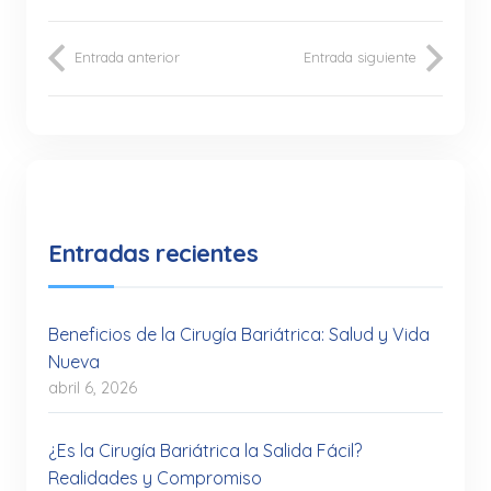
Entrada anterior
Entrada siguiente
Entradas recientes
Beneficios de la Cirugía Bariátrica: Salud y Vida
Nueva
abril 6, 2026
¿Es la Cirugía Bariátrica la Salida Fácil?
Realidades y Compromiso