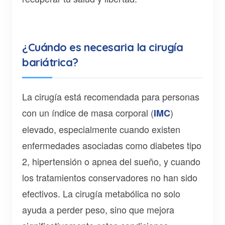
¿Cuándo es necesaria la cirugía
bariátrica?
La cirugía está recomendada para personas
con un índice de masa corporal (
)
IMC
elevado, especialmente cuando existen
enfermedades asociadas como diabetes tipo
2, hipertensión o apnea del sueño, y cuando
los tratamientos conservadores no han sido
efectivos. La cirugía metabólica no solo
ayuda a perder peso, sino que mejora