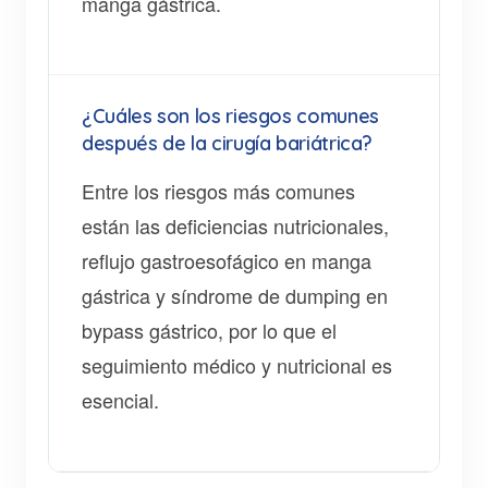
manga gástrica.
¿Cuáles son los riesgos comunes
después de la cirugía bariátrica?
Entre los riesgos más comunes
están las deficiencias nutricionales,
reflujo gastroesofágico en manga
gástrica y síndrome de dumping en
bypass gástrico, por lo que el
seguimiento médico y nutricional es
esencial.