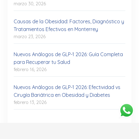
marzo 30, 2026
Causas de la Obesidad: Factores, Diagnóstico y
Tratamientos Efectivos en Monterrey
marzo 23, 2026
Nuevos Análogos de GLP-1 2026: Guía Completa
para Recuperar tu Salud
febrero 16, 2026
Nuevos Análogos de GLP-1 2026: Efectividad vs
Cirugía Bariátrica en Obesidad y Diabetes
febrero 13, 2026