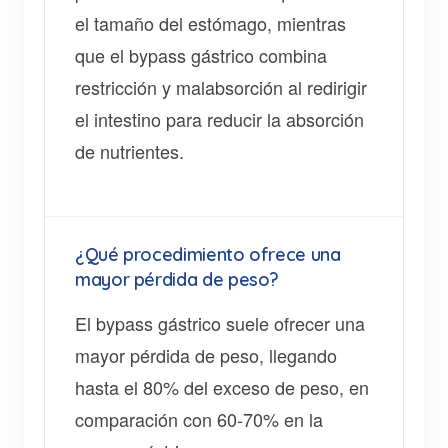
el tamaño del estómago, mientras
que el bypass gástrico combina
restricción y malabsorción al redirigir
el intestino para reducir la absorción
de nutrientes.
¿Qué procedimiento ofrece una
mayor pérdida de peso?
El bypass gástrico suele ofrecer una
mayor pérdida de peso, llegando
hasta el 80% del exceso de peso, en
comparación con 60-70% en la