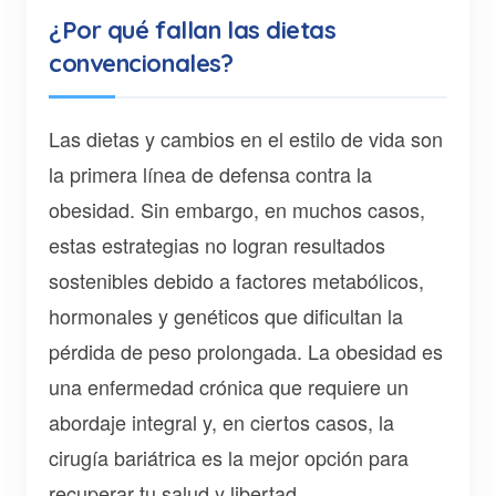
¿Por qué fallan las dietas
convencionales?
Las dietas y cambios en el estilo de vida son
la primera línea de defensa contra la
obesidad. Sin embargo, en muchos casos,
estas estrategias no logran resultados
sostenibles debido a factores metabólicos,
hormonales y genéticos que dificultan la
pérdida de peso prolongada. La obesidad es
una enfermedad crónica que requiere un
abordaje integral y, en ciertos casos, la
cirugía bariátrica es la mejor opción para
recuperar tu salud y libertad.