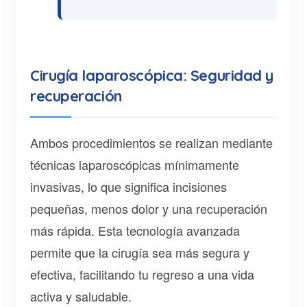
Cirugía laparoscópica: Seguridad y
recuperación
Ambos procedimientos se realizan mediante
técnicas laparoscópicas mínimamente
invasivas, lo que significa incisiones
pequeñas, menos dolor y una recuperación
más rápida. Esta tecnología avanzada
permite que la cirugía sea más segura y
efectiva, facilitando tu regreso a una vida
activa y saludable.