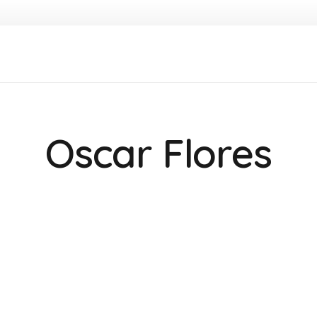
Oscar Flores