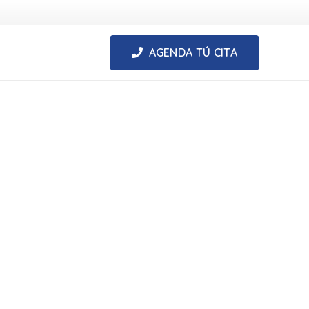
AGENDA TÚ CITA