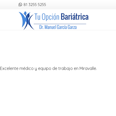
81 3255 5255
Excelente médico y equipo de trabajo en Miravalle.