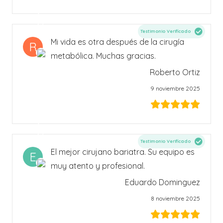
Testimonio Verificado
Mi vida es otra después de la cirugía
R
metabólica. Muchas gracias.
Roberto Ortiz
9 noviembre 2025
Testimonio Verificado
El mejor cirujano bariatra. Su equipo es
E
muy atento y profesional.
Eduardo Dominguez
8 noviembre 2025