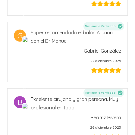
Testimonio Verificado
Súper recomendado el balón Allurion
G
con el Dr. Manuel.
Gabriel González
27 diciembre 2025
Testimonio Verificado
Excelente cirujano y gran persona. Muy
B
profesional en todo.
Beatriz Rivera
26 diciembre 2025