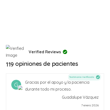
Verified Reviews
opiniones de pacientes
119
Testimonio Verificado
Gracias por el apoyo y la paciencia
G
durante todo mi proceso.
Guadalupe Vázquez
7 enero 2026