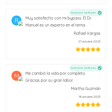
Testimonio Verificado
Muy satisfecho con mi bypass. El Dr.
R
Manuel es un experto en el tema.
Rafael Vargas
27 octubre 2025
Testimonio Verificado
Me cambió la vida por completo.
M
Gracias por su gran labor.
Martha Guzmán
18 octubre 2025