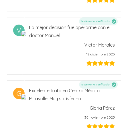
Testimonio Verificado
La mejor decisión fue operarme con el
V
doctor Manuel.
Víctor Morales
12 diciembre 2025
Testimonio Verificado
Excelente trato en Centro Médico
G
Miravalle. Muy satisfecha.
Gloria Pérez
30 noviembre 2025