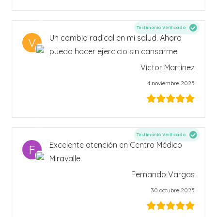
Testimonio Verificado
Un cambio radical en mi salud. Ahora
V
puedo hacer ejercicio sin cansarme.
Víctor Martínez
4 noviembre 2025
Testimonio Verificado
Excelente atención en Centro Médico
F
Miravalle.
Fernando Vargas
30 octubre 2025