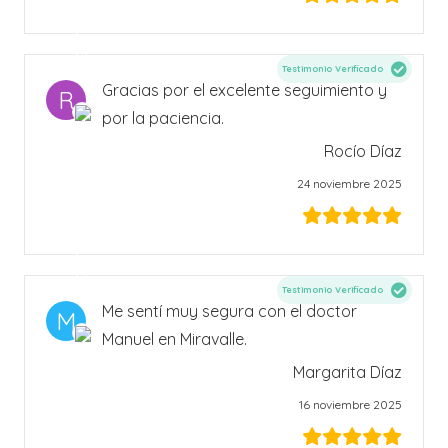
Testimonio Verificado
Gracias por el excelente seguimiento y
R
por la paciencia.
Rocío Díaz
24 noviembre 2025
Testimonio Verificado
Me sentí muy segura con el doctor
M
Manuel en Miravalle.
Margarita Díaz
16 noviembre 2025