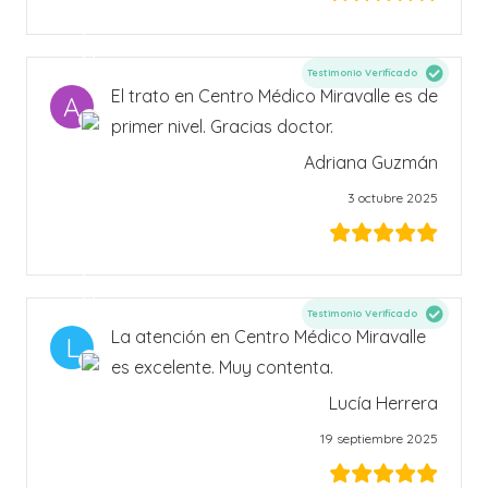
Testimonio Verificado
El trato en Centro Médico Miravalle es de
A
primer nivel. Gracias doctor.
Adriana Guzmán
3 octubre 2025
Testimonio Verificado
La atención en Centro Médico Miravalle
L
es excelente. Muy contenta.
Lucía Herrera
19 septiembre 2025