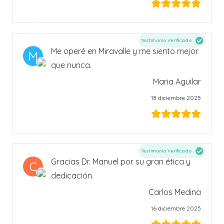
Testimonio Verificado
Me operé en Miravalle y me siento mejor
M
que nunca.
Maria Aguilar
18 diciembre 2025
Testimonio Verificado
Gracias Dr. Manuel por su gran ética y
C
dedicación.
Carlos Medina
16 diciembre 2025