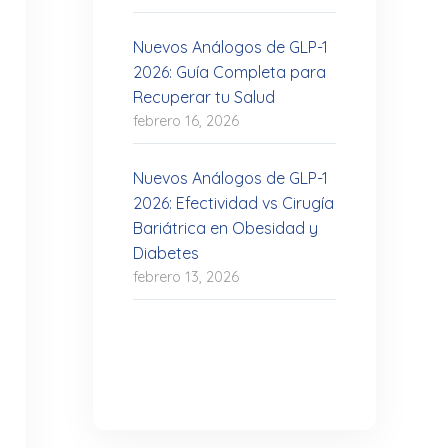
Nuevos Análogos de GLP-1
2026: Guía Completa para
Recuperar tu Salud
febrero 16, 2026
Nuevos Análogos de GLP-1
2026: Efectividad vs Cirugía
Bariátrica en Obesidad y
Diabetes
febrero 13, 2026