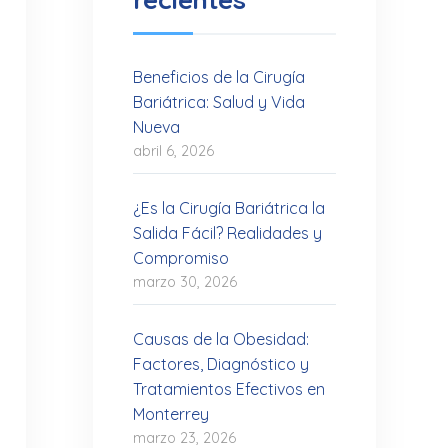
Beneficios de la Cirugía
Bariátrica: Salud y Vida
Nueva
abril 6, 2026
¿Es la Cirugía Bariátrica la
Salida Fácil? Realidades y
Compromiso
marzo 30, 2026
Causas de la Obesidad:
Factores, Diagnóstico y
Tratamientos Efectivos en
Monterrey
marzo 23, 2026