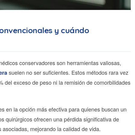
 convencionales y cuándo
os médicos conservadores son herramientas valiosas,
suelen no ser suficientes. Estos métodos rara vez
era
% del exceso de peso ni la remisión de comorbilidades
es en la opción más efectiva para quienes buscan un
s quirúrgicos ofrecen una pérdida significativa de
 asociadas, mejorando la calidad de vida.