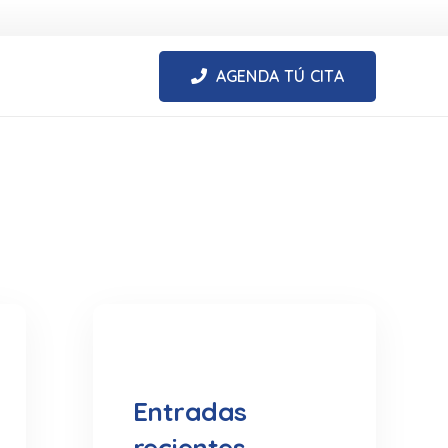
AGENDA TÚ CITA
Entradas
recientes