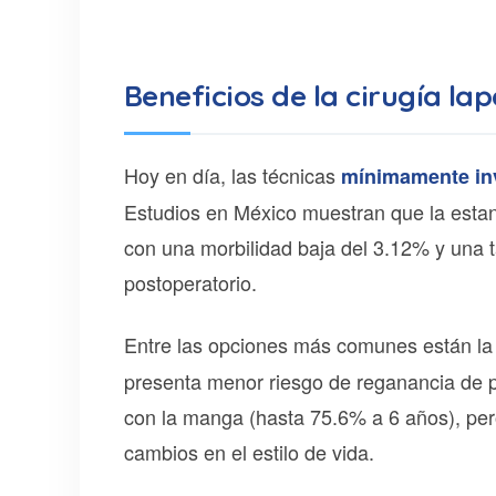
Beneficios de la cirugía l
Hoy en día, las técnicas
mínimamente in
Estudios en México muestran que la estan
con una morbilidad baja del 3.12% y una t
postoperatorio.
Entre las opciones más comunes están l
presenta menor riesgo de reganancia de 
con la manga (hasta 75.6% a 6 años), pe
cambios en el estilo de vida.