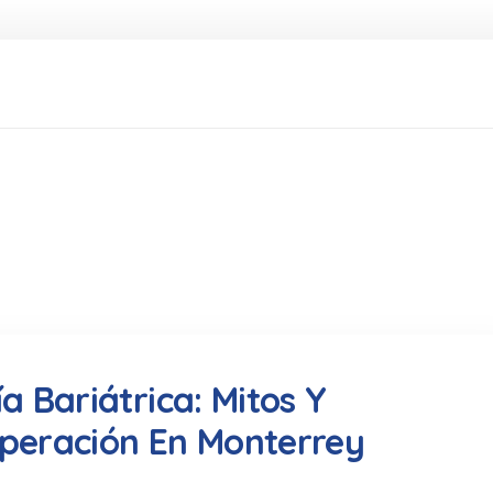
a Bariátrica: Mitos Y
peración En Monterrey