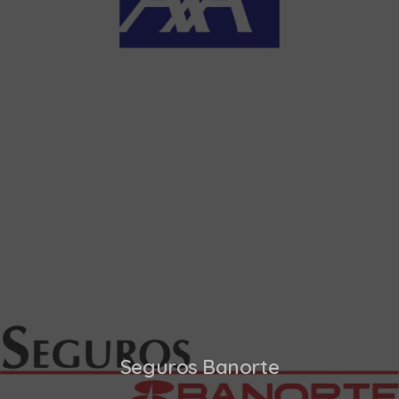
Seguros Banorte