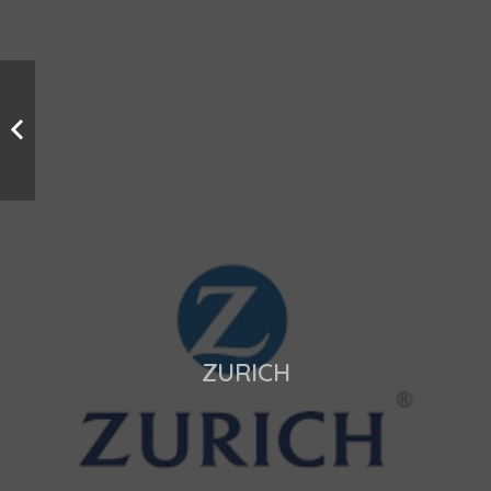
ZURICH