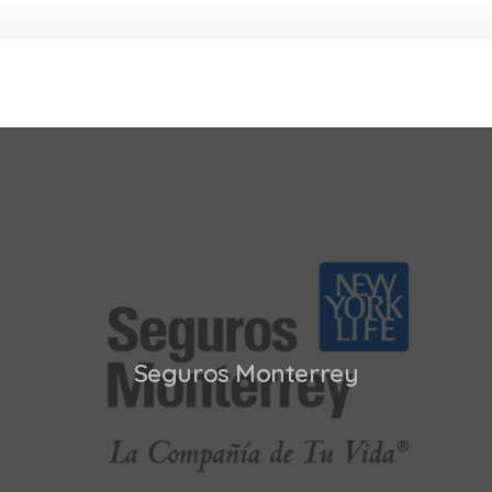
Seguros Monterrey